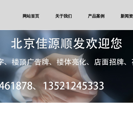
网站首页
关于我们
产品案例
新闻资