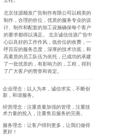
立柱。
北京佳源顺发广告制作有限公司以精美的
制作，合理的价位，优质的服务专业的设
计、制作和配套的加工设施确保每个客户
的要求都得以满足。 北京诚信佳源广告中
心以良好的工作作风，低价位的收费，一
呼百应的服务态度，深厚的技术功底，和
高素质的员工队伍为依托，已成功的承建
了一批优质的，有影响力的，工程，得到
了广大客户的赞誉和肯定。
企业理念：以人为本，诚信求实，不断创
新，和谐服务。
经营理念：注重质量加强的管理，注重技
术力量的投入，注重售后服务的完善。
服务理念：让客户得到更多，让我们做得
更好！