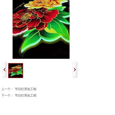
上一个：
节日灯亮化工程
下一个：
节日灯亮化工程